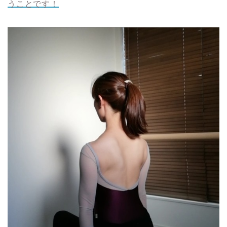
うことです！