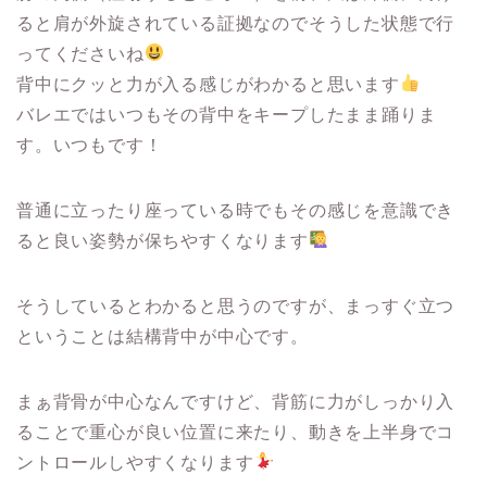
ると肩が外旋されている証拠なのでそうした状態で行
ってくださいね
背中にクッと力が入る感じがわかると思います
バレエではいつもその背中をキープしたまま踊りま
す。いつもです！
普通に立ったり座っている時でもその感じを意識でき
ると良い姿勢が保ちやすくなります
そうしているとわかると思うのですが、まっすぐ立つ
ということは結構背中が中心です。
まぁ背骨が中心なんですけど、背筋に力がしっかり入
ることで重心が良い位置に来たり、動きを上半身でコ
ントロールしやすくなります