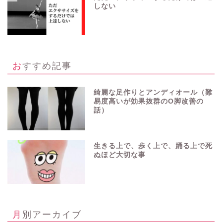
しない
おすすめ記事
綺麗な足作りとアンディオール（難
易度高いが効果抜群のO脚改善の
話）
生きる上で、歩く上で、踊る上で死
ぬほど大切な事
月別アーカイブ