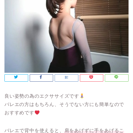
良い姿勢の為のエクササイズです
バレエの方はもちろん、そうでない方にも簡単なので
おすすめです
バレエで背中を使えると、
肩をあげずに手をあげるこ