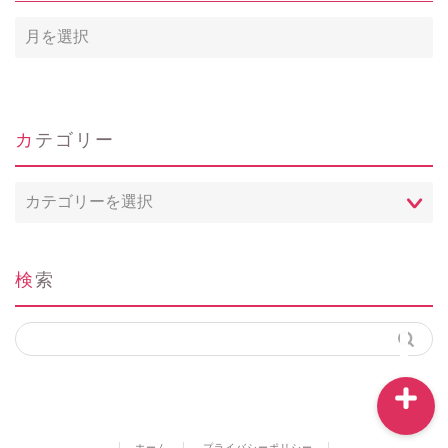
ホーム
カテゴリー
Profile
カ
テ
問い合わせ
ゴ
リ
ー
検索
instagram
ホーム
プライバシーポリシー