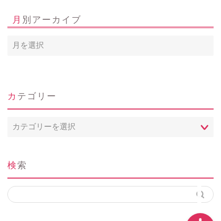
月別アーカイブ
ホーム
カテゴリー
Profile
カ
テ
問い合わせ
ゴ
リ
ー
検索
instagram