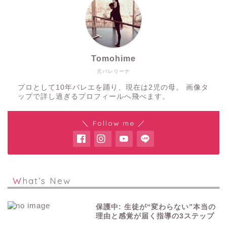
Tomohime
元バレリーナ
プロとして10年バレエを踊り、現在は2児の母。 画像タ
ップで詳し過ぎるプロフィールへ飛べます。
＼ Follow me ／
What’s New
保護中: 生徒が“変わらない”本当の
理由と感覚が届く指導の3ステップ