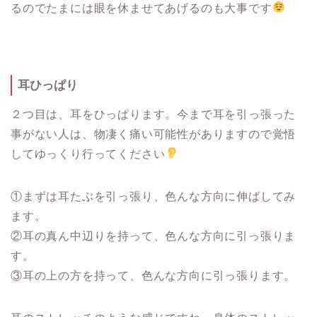
るのでたまには眼を休ませてあげるのも大事です
耳ひっぱり
２つ目は、耳をひっぱります。今まで耳を引っ張った
事がない人は、物凄く痛い可能性がありますので覚悟
してゆっくり行ってください
①まずは耳たぶを引っ張り、色んな方向に伸ばしてみ
ます。
②耳の真ん中辺りを持って、色んな方向に引っ張りま
す。
③耳の上の方を持って、色んな方向に引っ張ります。