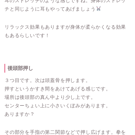
耳のストレッチのような感じですね。身体のストレッ
チと同じように耳もやってあげましょう
リラックス効果もありますが身体が柔らかくなる効果
もあるらしいです！
後頭部押し
３つ目です。次は頭蓋骨を押します。
押すというかすき間をあけてあげる感じです。
場所は後頭部の真ん中より少し上です。
センターちょい上に小さいくぼみがあります。
ありますか？
その部分を手指の第二関節などで押し広げます。拳を