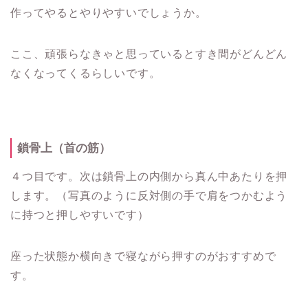
作ってやるとやりやすいでしょうか。
ここ、頑張らなきゃと思っているとすき間がどんどん
なくなってくるらしいです。
鎖骨上（首の筋）
４つ目です。次は鎖骨上の内側から真ん中あたりを押
します。（写真のように反対側の手で肩をつかむよう
に持つと押しやすいです）
座った状態か横向きで寝ながら押すのがおすすめで
す。