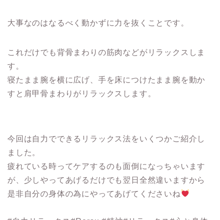
大事なのはなるべく動かずに力を抜くことです。
これだけでも背骨まわりの筋肉などがリラックスしま
す。
寝たまま腕を横に広げ、手を床につけたまま腕を動か
すと肩甲骨まわりがリラックスします。
今回は自力でできるリラックス法をいくつかご紹介し
ました。
疲れている時ってケアするのも面倒になっちゃいます
が、少しやってあげるだけでも翌日全然違いますから
是非自分の身体の為にやってあげてくださいね