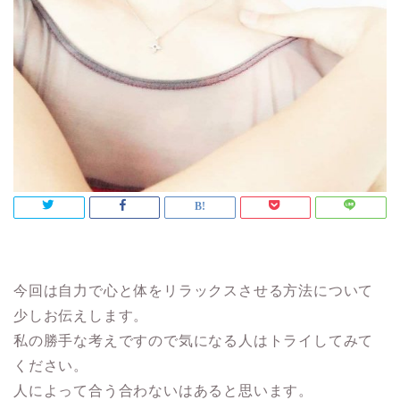
今回は自力で心と体をリラックスさせる方法について
少しお伝えします。
私の勝手な考えですので気になる人はトライしてみて
ください。
人によって合う合わないはあると思います。