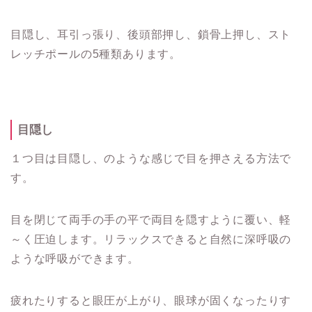
目隠し、耳引っ張り、後頭部押し、鎖骨上押し、スト
レッチポールの5種類あります。
目隠し
１つ目は目隠し、のような感じで目を押さえる方法で
す。
目を閉じて両手の手の平で両目を隠すように覆い、軽
～く圧迫します。リラックスできると自然に深呼吸の
ような呼吸ができます。
疲れたりすると眼圧が上がり、眼球が固くなったりす