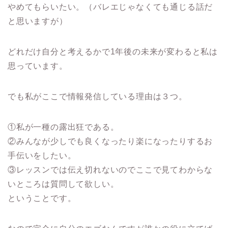
やめてもらいたい。（バレエじゃなくても通じる話だ
と思いますが）
どれだけ自分と考えるかで1年後の未来が変わると私は
思っています。
でも私がここで情報発信している理由は３つ。
①私が一種の露出狂である。
②みんなが少しでも良くなったり楽になったりするお
手伝いをしたい。
③レッスンでは伝え切れないのでここで見てわからな
いところは質問して欲しい。
ということです。