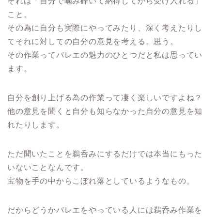
それは「自分で噛み砕いて納得してから受け入れる」
こと。
その為に自分も実際にやってみたり、深く考えたりし
てそれに対しての自分の意見を考える。思う。
その作業ってバレエの魅力のひとつだと私は思ってい
ます。
自分を創り上げる為の作業って凄く楽しいですよね？
他の意見を聞くと自分も知らなかった自分の意見を知
れたりします。
ただ聞いたことを鵜呑みにするだけでは本当にもった
いないことなんです。
宝物を手の中からこぼれ落としているようなもの。
だからどうかバレエをやっている人には鵜呑み作業を