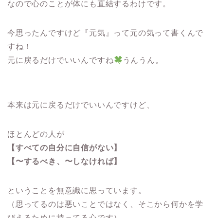
なので心のことが体にも直結するわけです。
今思ったんですけど『元気』って元の気って書くんで
すね！
元に戻るだけでいいんですね
うんうん。
本来は元に戻るだけでいいんですけど、
ほとんどの人が
【すべての自分に自信がない】
【〜するべき、〜しなければ】
ということを無意識に思っています。
（思ってるのは悪いことではなく、そこから何かを学
びえるために持ってる心です）