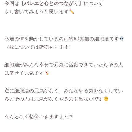
今回は
【バレエと心とのつながり】
について
少し書いてみようと思います
私達の体を動かしているのは約60兆個の細胞達です
（数については諸説あります）
細胞達がみんな幸せで元気に活動できていたらその人
は幸せで元気です
逆に細胞達の元気がなく、みんなやる気をなくしてい
るとその人は元気がなくやる気も出ないです
なんとなく想像つきますよね？