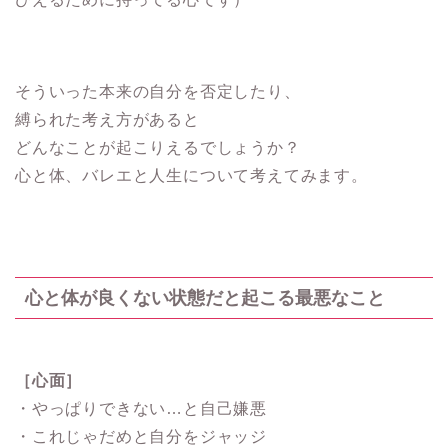
そういった本来の自分を否定したり、
縛られた考え方があると
どんなことが起こりえるでしょうか？
心と体、バレエと人生について考えてみます。
心と体が良くない状態だと起こる最悪なこと
［心面］
・やっぱりできない…と自己嫌悪
・これじゃだめと自分をジャッジ