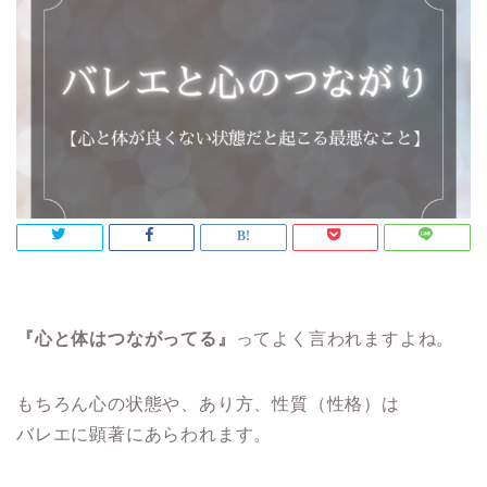
『心と体はつながってる』
ってよく言われますよね。
もちろん心の状態や、あり方、性質（性格）は
バレエに顕著にあらわれます。