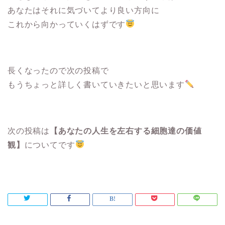
あなたはそれに気づいてより良い方向に
これから向かっていくはずです
長くなったので次の投稿で
もうちょっと詳しく書いていきたいと思います
次の投稿は
【あなたの人生を左右する細胞達の価値
観】
についてです