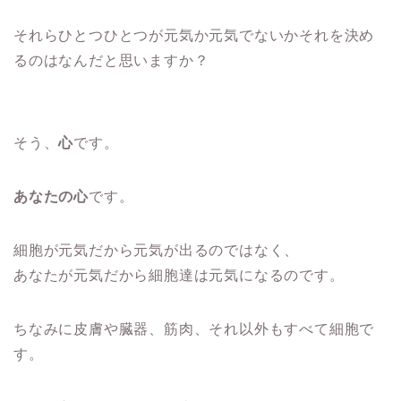
それらひとつひとつが元気か元気でないかそれを決め
るのはなんだと思いますか？
そう、
心
です。
あなたの心
です。
細胞が元気だから元気が出るのではなく、
あなたが元気だから細胞達は元気になるのです。
ちなみに皮膚や臓器、筋肉、それ以外もすべて細胞で
す。