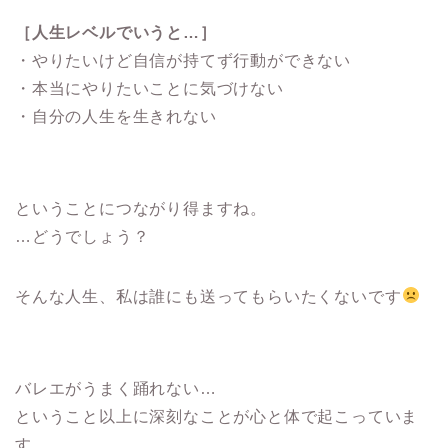
［人生レベルでいうと…］
・やりたいけど自信が持てず行動ができない
・本当にやりたいことに気づけない
・自分の人生を生きれない
ということにつながり得ますね。
…どうでしょう？
そんな人生、私は誰にも送ってもらいたくないです
バレエがうまく踊れない…
ということ以上に深刻なことが心と体で起こっていま
す。