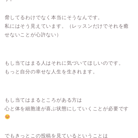
脅してるわけでなく本当にそうなんです。
私にはそう見えています。（レッスンだけでそれを癒
せないことが心許ない）
もし当てはまる人はそれに気づいてほしいのです。
もっと自分の幸せな人生を生きれます。
もし当てはまるところがある方は
心と体を細胞達が喜ぶ状態にしていくことが必要です
でもきっとこの投稿を見ているということは