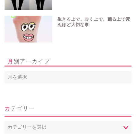
生きる上で、歩く上で、踊る上で死
ぬほど大切な事
月別アーカイブ
ホーム
カテゴリー
Profile
カ
テ
問い合わせ