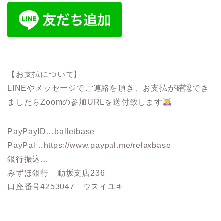
【お支払について】
LINEやメッセージでご連絡を頂き、お支払が確認でき
ましたらZoomの参加URLを送付致します
PayPayID…balletbase
PayPal…https://www.paypal.me/relaxbase
銀行振込…
みずほ銀行 動坂支店236
口座番号4253047 ウスイユキ