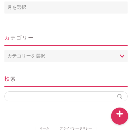
ホーム
カテゴリー
Profile
カ
テ
問い合わせ
ゴ
リ
ー
検索
instagram
ホーム
プライバシーポリシー