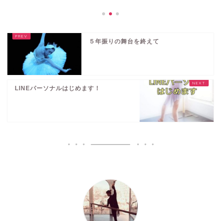
５年振りの舞台を終えて
LINEパーソナルはじめます！