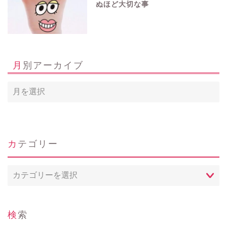
ぬほど大切な事
月別アーカイブ
カテゴリー
ホーム
カ
Profile
テ
ゴ
リ
問い合わせ
ー
検索