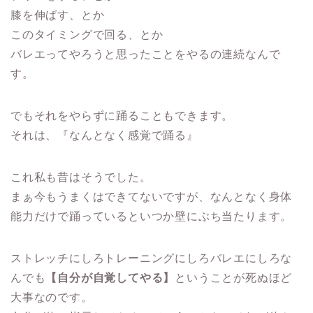
膝を伸ばす、とか
このタイミングで回る、とか
バレエってやろうと思ったことをやるの連続なんで
す。
でもそれをやらずに踊ることもできます。
それは、『なんとなく感覚で踊る』
これ私も昔はそうでした。
まぁ今もうまくはできてないですが、なんとなく身体
能力だけで踊っているといつか壁にぶち当たります。
ストレッチにしろトレーニングにしろバレエにしろな
んでも
【自分が自覚してやる】
ということが死ぬほど
大事なのです。