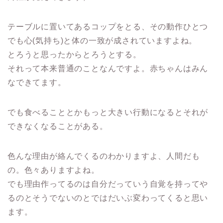
テーブルに置いてあるコップをとる、その動作ひとつ
でも心(気持ち)と体の一致が成されていますよね。
とろうと思ったからとろうとする。
それって本来普通のことなんですよ。赤ちゃんはみん
なできてます。
でも食べることとかもっと大きい行動になるとそれが
できなくなることがある。
色んな理由が絡んでくるのわかりますよ、人間だも
の。色々ありますよね。
でも理由作ってるのは自分だっていう自覚を持ってや
るのとそうでないのとではだいぶ変わってくると思い
ます。