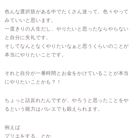
色んな選択肢がある中でたくさん迷って、色々やって
みていいと思います。
一度きりの人生だし、やりたいと思ったならやらない
と自分に失礼です。
そしてなんとなくやりたいなぁと思うくらいのことが
本当にやりたいことです。
それと自分が一番時間とお金をかけていることが本当
にやりたいことかも？！
ちょっと話反れたんですが、やろうと思ったことをや
るという能力はバレエでも鍛えられます。
例えば
プリエをする、とか