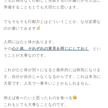
でも計画性なく行動して失敗するのが嫌だから入念に
準備することもとても大切だと思います。
でもそもそも行動力とはどういうことか、なぜ必要な
のか書いてみます
人間には心と体があります。
その
心と体、それぞれの意見を同じにしておく
、とい
うことが大事なのです。
これが心と体が別々になると最終的には病気になりま
す。自分が自分じゃなくなるからです。これは本当に
大変です。人生で一番辛いことかもしれません。
例えば食べたいと思ったものを食べる
これもとても大事なことなのです。