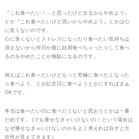
『これ食べたい！…と思ったけど太るからやめよう』
とか『これ食べたいけど高いからやめよう』とかは心
に良くないのです。
心に良くないとストレスになったり食べたい気持ちは
消えないから何日か後に結局食べちゃったりして食べ
るのをやめたことが無駄になるのです。
例えばこれ食べたいけどもっと究極に食べたくなった
ら食べよう、とか記念日に食べようとかにすればまぁ
OKです。
本当は食べたいのに食べたくないと思おうとかは一番
だめです。 (でも痩せなきゃいけないの！という場合は
なぜ痩せなきゃいけないのかをよく考えれば自ずと方
向性が見えてきます）