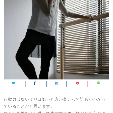
行動力はないよりはあった方が良いって誰もがわかっ
ていることだと思います。