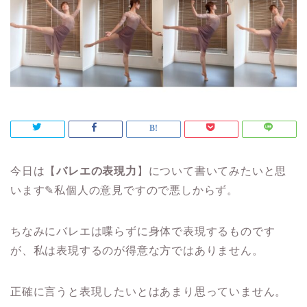
今日は【
バレエの表現力
】について書いてみたいと思
います✎私個人の意見ですので悪しからず。
ちなみにバレエは喋らずに身体で表現するものです
が、私は表現するのが得意な方ではありません。
正確に言うと表現したいとはあまり思っていません。