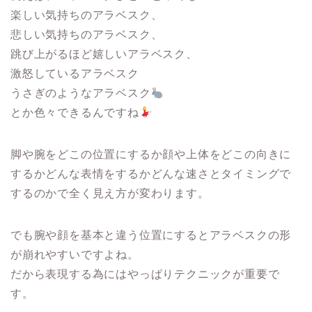
楽しい気持ちのアラベスク、
悲しい気持ちのアラベスク、
跳び上がるほど嬉しいアラベスク、
激怒しているアラベスク
うさぎのようなアラベスク
とか色々できるんですね
脚や腕をどこの位置にするか顔や上体をどこの向きに
するかどんな表情をするかどんな速さとタイミングで
するのかで全く見え方が変わります。
でも腕や顔を基本と違う位置にするとアラベスクの形
が崩れやすいですよね。
だから表現する為にはやっぱりテクニックが重要で
す。