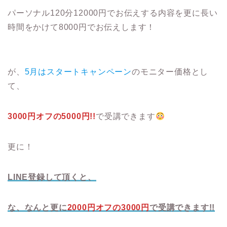
パーソナル120分12000円でお伝えする内容を更に長い
時間をかけて8000円でお伝えします！
が、
5月はスタートキャンペーン
のモニター価格とし
て、
3000円オフの5000円!!
で受講できます
更に！
LINE登録して頂くと、
な、なんと更に
2000円オフの3000円
で受講できます!!