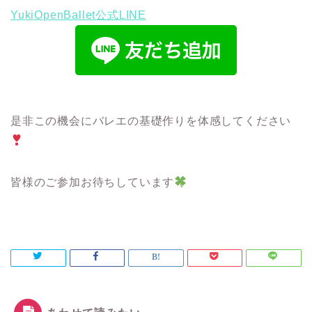
YukiOpenBallet公式LINE
是非この機会にバレエの基礎作りを体感してください
皆様のご参加お待ちしています