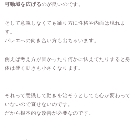
可動域を広げる
のが良いのです。
そして意識しなくても踊り方に性格や内面は現れま
す。
バレエへの向き合い方も出ちゃいます。
例えば考え方が固かったり何かに怯えてたりすると身
体は硬く動きも小さくなります。
それって意識して動きを治そうとしても心が変わって
いないので直せないのです。
だから根本的な改善が必要なのです。