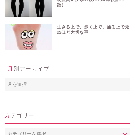
話）
生きる上で、歩く上で、踊る上で死
ぬほど大切な事
月別アーカイブ
ホーム
カテゴリー
Profile
カ