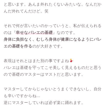
と思います。あんま外れたくないみたいな。なんだか
んだ外れてんだけど。笑
それで何が言いたいのかっていうと、私が伝えられる
のは『
幸せなバレエの基礎
』なのです。
身体に負担なく、むしろ身体が健康になるようにバレ
エの基礎を作る
のが大好きです。
表現はそれとはまた別の事ですよね
バレエは基礎を守ってこそ美しく見えるものだと思う
ので基礎のマスターはマストだと思います。
マスターしてからじゃないとうまくできないし、自分
も辛いですからね…
逆にマスターしていれば必ず楽に踊れます。