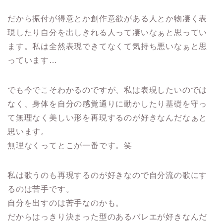
だから振付が得意とか創作意欲がある人とか物凄く表
現したり自分を出しきれる人って凄いなぁと思ってい
ます。私は全然表現できてなくて気持ち悪いなぁと思
っています…
でも今でこそわかるのですが、私は表現したいのでは
なく、身体を自分の感覚通りに動かしたり基礎を守っ
て無理なく美しい形を再現するのが好きなんだなぁと
思います。
無理なくってとこが一番です。笑
私は歌うのも再現するのが好きなので自分流の歌にす
るのは苦手です。
自分を出すのは苦手なのかも。
だからはっきり決まった型のあるバレエが好きなんだ