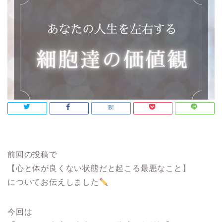
前回の投稿で
【心と体が良くない状態だと起こる最悪なこと】
についてお伝えしました
今回は