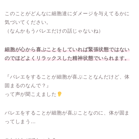
このことがどんなに細胞達にダメージを与えてるかに
気づいてください。
（なんかもうバレエだけの話じゃないね）
細胞が心から喜ぶことをしていれば緊張状態ではない
のでほどよくリラックスした精神状態でいられます。
『バレエをすることが細胞が喜ぶことなんだけど、体
固まるのなんで？』
って声が聞こえました
バレエをすることが細胞が喜ぶことなのに、体が固ま
ってしまう…