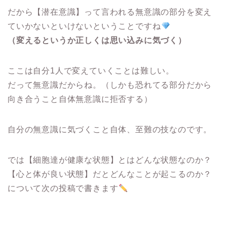
だから【潜在意識】って言われる無意識の部分を変え
ていかないといけないということですね
（変えるというか正しくは思い込みに気づく）
ここは自分1人で変えていくことは難しい。
だって無意識だからね。（しかも恐れてる部分だから
向き合うこと自体無意識に拒否する）
自分の無意識に気づくこと自体、至難の技なのです。
では【細胞達が健康な状態】とはどんな状態なのか？
【心と体が良い状態】だとどんなことが起こるのか？
について次の投稿で書きます