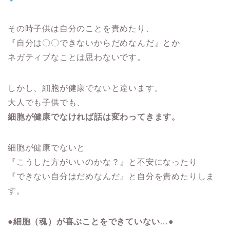
その時子供は自分のことを責めたり、
『自分は〇〇できないからだめなんだ』とか
ネガティブなことは思わないです。
しかし、細胞が健康でないと違います。
大人でも子供でも、
細胞が健康でなければ話は変わってきます。
細胞が健康でないと
『こうした方がいいのかな？』と不安になったり
『できない自分はだめなんだ』と自分を責めたりしま
す。
●
細胞（魂）が喜ぶことをできていない
…●