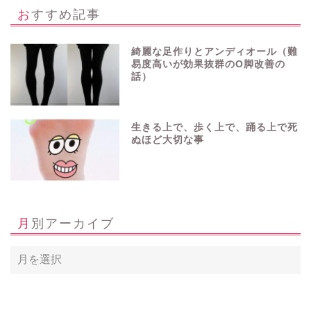
おすすめ記事
綺麗な足作りとアンディオール（難
易度高いが効果抜群のO脚改善の
話）
生きる上で、歩く上で、踊る上で死
ぬほど大切な事
月別アーカイブ