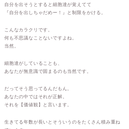
自分を出そうとすると細胞達が覚えてて
『自分を出しちゃだめー！』と制限をかける。
こんなカラクリです。
何も不思議なことないですよね。
当然。
細胞達がしていることも、
あなたが無意識で固まるのも当然です。
だってそう思ってるんだもん。
あなたの中ではそれが正解。
それを【価値観】と言います。
生きてる年数が長いとそういうのをたくさん積み重ね