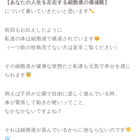
【あなたの人生を左右する細胞達の価値観】
について書いていきたいと思います
前回もお伝えしたように
私達の体は細胞達で構成されています
（一つ前の投稿見てない方は是非ご覧ください）
その細胞達が健康な状態だと私達も元気で幸せを感じ
られます
例えば子供が公園で自由に楽しく遊んでいる時、
体が緊張して動きが硬いってこと、
なかなかないですよね？
それは細胞達が喜んでいるからに他ならないのです