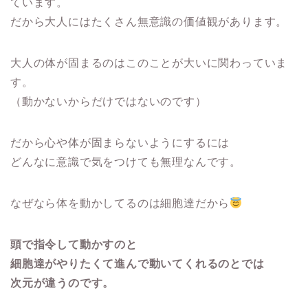
ています。
だから大人にはたくさん無意識の価値観があります。
大人の体が固まるのはこのことが大いに関わっていま
す。
（動かないからだけではないのです）
だから心や体が固まらないようにするには
どんなに意識で気をつけても無理なんです。
なぜなら体を動かしてるのは細胞達だから
頭で指令して動かすのと
細胞達がやりたくて進んで動いてくれるのとでは
次元が違うのです。