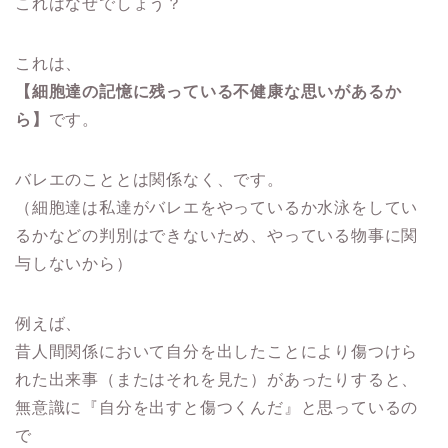
これはなぜでしょう？
これは、
【細胞達の記憶に残っている不健康な思いがあるか
ら】
です。
バレエのこととは関係なく、です。
（細胞達は私達がバレエをやっているか水泳をしてい
るかなどの判別はできないため、やっている物事に関
与しないから）
例えば、
昔人間関係において自分を出したことにより傷つけら
れた出来事（またはそれを見た）があったりすると、
無意識に『自分を出すと傷つくんだ』と思っているの
で