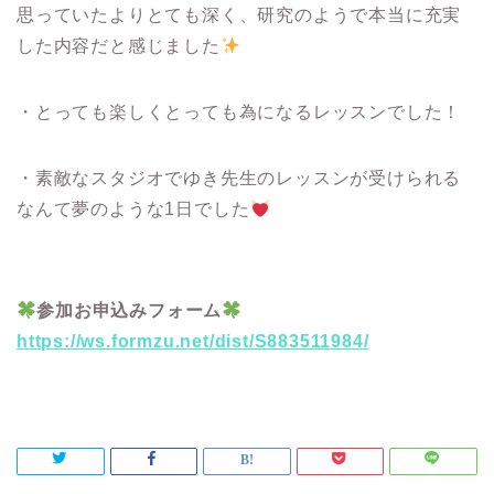
思っていたよりとても深く、研究のようで本当に充実
した内容だと感じました
・とっても楽しくとっても為になるレッスンでした！
・素敵なスタジオでゆき先生のレッスンが受けられる
なんて夢のような1日でした
参加お申込みフォーム
https://ws.formzu.net/dist/S883511984/