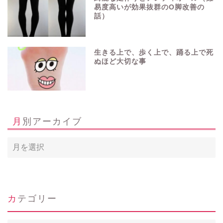
易度高いが効果抜群のO脚改善の
話）
生きる上で、歩く上で、踊る上で死
ぬほど大切な事
月別アーカイブ
ホーム
カテゴリー